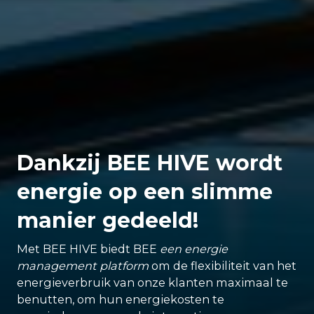
Dankzij BEE HIVE wordt
energie op een slimme
manier gedeeld!
Met BEE HIVE biedt BEE
een energie
management platform
om de flexibiliteit van het
energieverbruik van onze klanten maximaal te
benutten, om hun energiekosten te