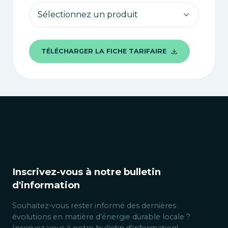
TÉLÉCHARGER LA FICHE TARIFAIRE
Inscrivez-vous à notre bulletin
d'information
Souhaitez-vous rester informé des dernières
évolutions en matière d'énergie durable locale ?