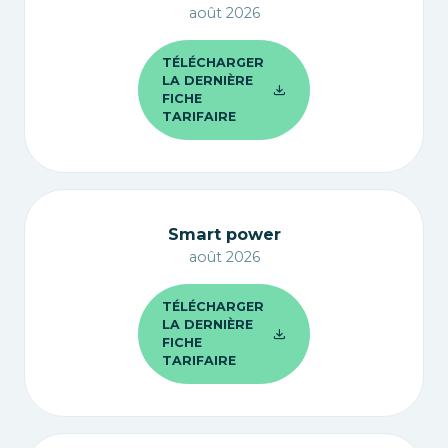
août 2026
TÉLÉCHARGER
LA DERNIÈRE
FICHE
TARIFAIRE
Smart power
août 2026
TÉLÉCHARGER
LA DERNIÈRE
FICHE
TARIFAIRE