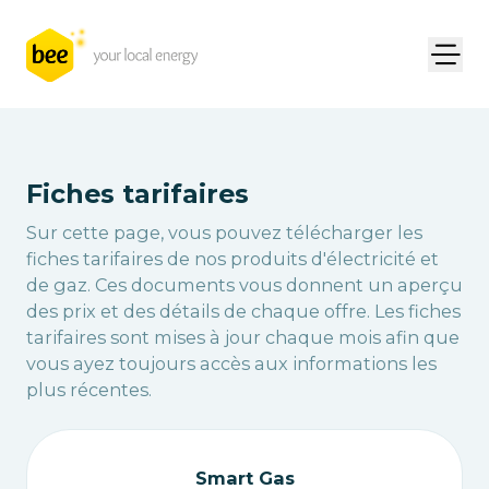
Fiches tarifaires
Sur cette page, vous pouvez télécharger les
fiches tarifaires de nos produits d'électricité et
de gaz. Ces documents vous donnent un aperçu
des prix et des détails de chaque offre. Les fiches
tarifaires sont mises à jour chaque mois afin que
vous ayez toujours accès aux informations les
plus récentes.
Smart Gas