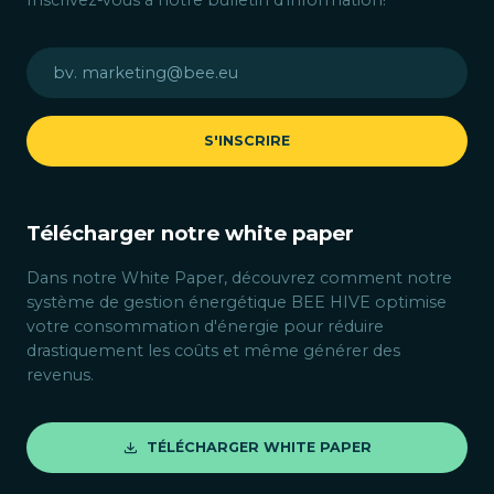
Inscrivez-vous à notre bulletin d'information!
S'INSCRIRE
Télécharger notre white paper
Dans notre White Paper, découvrez comment notre
système de gestion énergétique BEE HIVE optimise
votre consommation d'énergie pour réduire
drastiquement les coûts et même générer des
revenus.
TÉLÉCHARGER WHITE PAPER