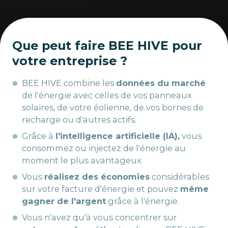
Que peut faire BEE HIVE pour
votre entreprise ?
BEE HIVE combine les
données du marché
de l'énergie avec celles de vos panneaux
solaires, de votre éolienne, de vos bornes de
recharge ou d'autres actifs.
Grâce à
l'intelligence artificielle (IA),
vous
consommez ou injectez de l'énergie au
moment le plus avantageux.
Vous
réalisez des économies
considérables
sur votre facture d'énergie et pouvez
même
gagner de l'argent
grâce à l'énergie.
Vous n'avez qu'à vous concentrer sur