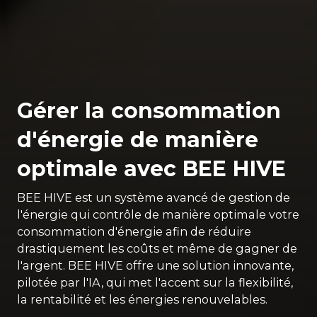
Gérer la consommation
d'énergie de manière
optimale avec BEE HIVE
BEE HIVE est un système avancé de gestion de
l'énergie qui contrôle de manière optimale votre
consommation d'énergie afin de réduire
drastiquement les coûts et même de gagner de
l'argent. BEE HIVE offre une solution innovante,
pilotée par l'IA, qui met l'accent sur la flexibilité,
la rentabilité et les énergies renouvelables.