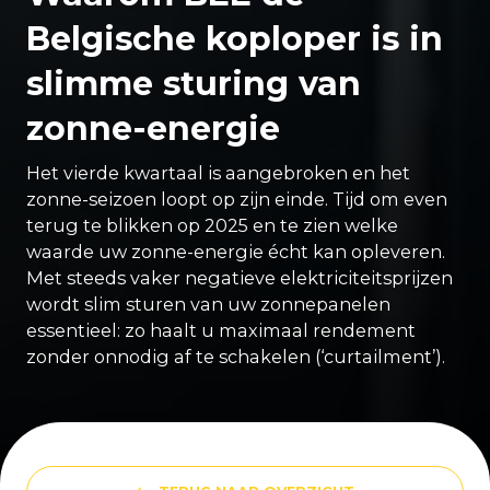
Belgische koploper is in
slimme sturing van
zonne-energie
Het vierde kwartaal is aangebroken en het
zonne-seizoen loopt op zijn einde. Tijd om even
terug te blikken op 2025 en te zien welke
waarde uw zonne-energie écht kan opleveren.
Met steeds vaker negatieve elektriciteitsprijzen
wordt slim sturen van uw zonnepanelen
essentieel: zo haalt u maximaal rendement
zonder onnodig af te schakelen (‘curtailment’).