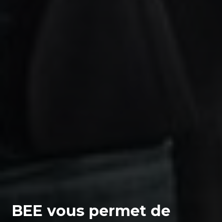
BEE vous permet de