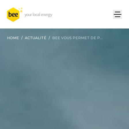
HOME
/
ACTUALITÉ
/
BEE VOUS PERMET DE P...