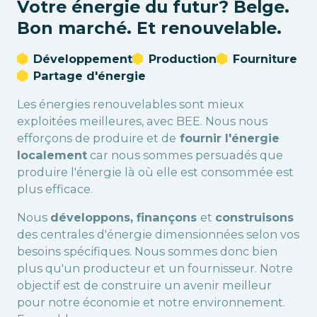
Votre énergie du futur? Belge.
Bon marché. Et renouvelable.
Développement
Production
Fourniture
Partage d'énergie
Les énergies renouvelables sont mieux
exploitées meilleures, avec BEE. Nous nous
efforçons de produire et de
fournir l'énergie
localement
car nous sommes persuadés que
produire l'énergie là où elle est consommée est
plus efficace.
Nous
développons, finançons
et
construisons
des centrales d'énergie dimensionnées selon vos
besoins spécifiques. Nous sommes donc bien
plus qu'un producteur et un fournisseur. Notre
objectif est de construire un avenir meilleur
pour notre économie et notre environnement.