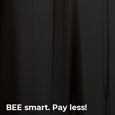
BEE smart. Pay less!