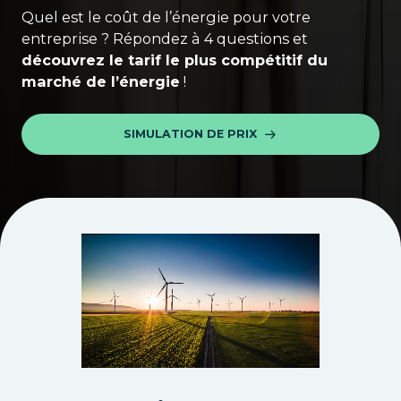
Quel est le coût de l’énergie pour votre
entreprise ? Répondez à 4 questions et
découvrez le tarif le plus compétitif du
marché de l’énergie
!
SIMULATION DE PRIX