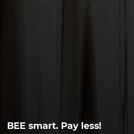
BEE smart. Pay less!