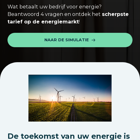
Wat betaalt uw bedrijf voor energie?
Beantwoord 4 vragen en ontdek het
scherpste
tarief op de energiemarkt
!
NAAR DE SIMULATIE
De toekomst van uw energie is