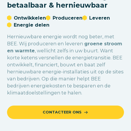
betaalbaar & hernieuwbaar
Ontwikkelen
Produceren
Leveren
Energie delen
Hernieuwbare energie wordt nog beter, met
BEE. Wij produceren en leveren
groene stroom
en warmte
, wellicht zelfs in uw buurt. Want
korte ketens versnellen de energietransitie. BEE
ontwikkelt, financiert, bouwt en baat zelf
hernieuwbare energie-installaties uit op de sites
van bedrijven. Op die manier helpt BEE
bedrijven energiekosten te besparen en de
klimaatdoelstellingen te halen.
CONTACTEER ONS